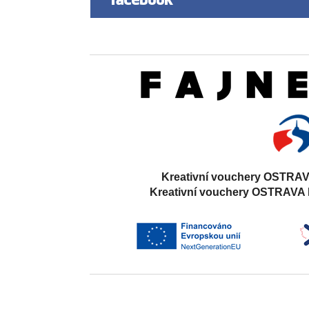
Kreativní vouchery OSTRAV
Kreativní vouchery OSTRAVA 