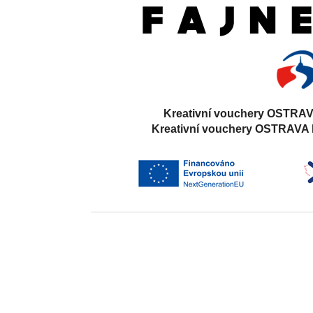
Kreativní vouchery OSTRAV
Kreativní vouchery OSTRAVA 