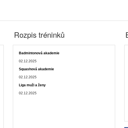
Rozpis tréninků
Badmintonová akademie
02.12.2025
Squashová akademie
02.12.2025
Liga muži a ženy
02.12.2025