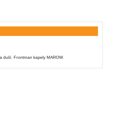
 a duší. Frontman kapely MAROW.