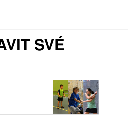
AVIT SVÉ