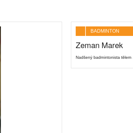
BADMINTON
Zeman Marek
Nadšený badmintonista tělem