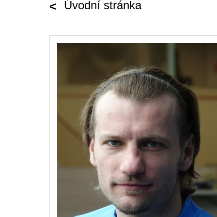
Úvodní stránka