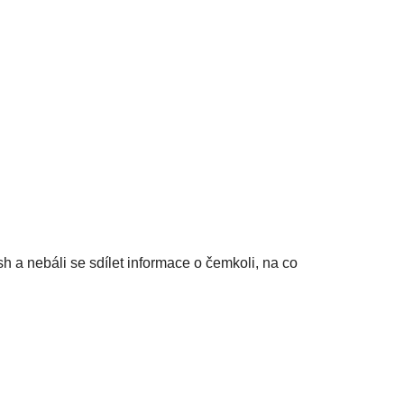
sh a nebáli se sdílet informace o čemkoli, na co