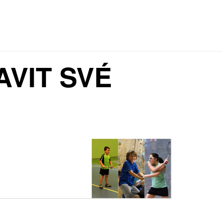
AVIT SVÉ