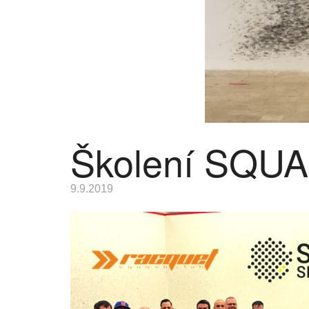
Školení SQUA
9.9.2019