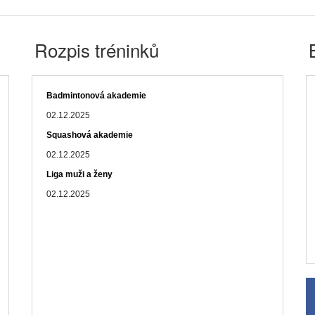
Rozpis tréninků
Badmintonová akademie
02.12.2025
Squashová akademie
02.12.2025
Liga muži a ženy
02.12.2025