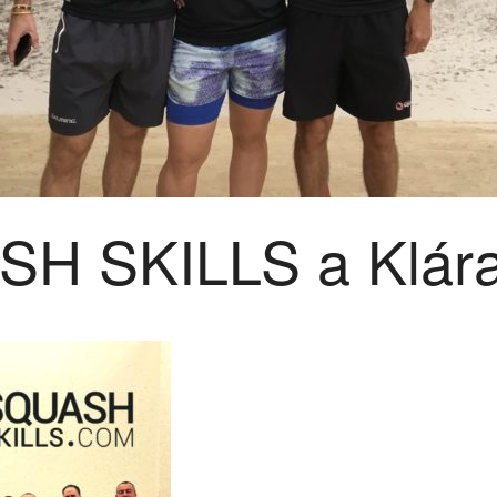
SH SKILLS a Klára