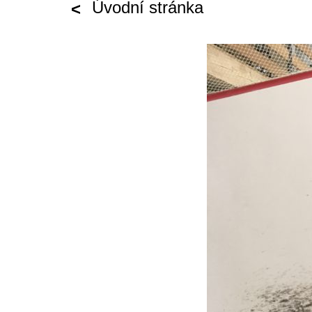
Úvodní stránka