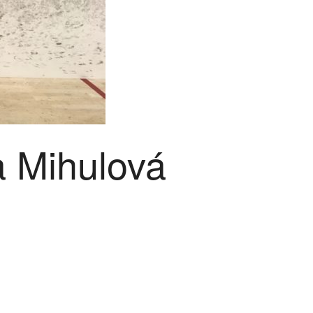
 Mihulová