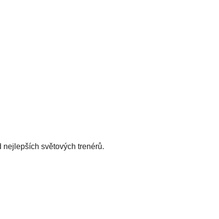
nejlepších světových trenérů.