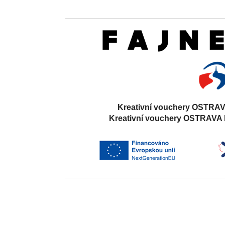
Kreativní vouchery OSTRAV
Kreativní vouchery OSTRAVA 