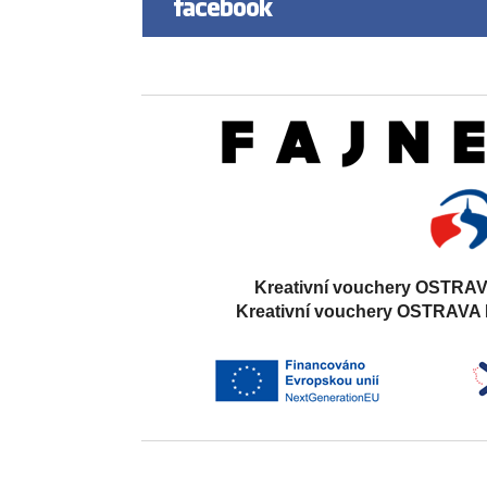
Kreativní vouchery OSTRAV
Kreativní vouchery OSTRAVA 