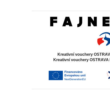
Kreativní vouchery OSTRAV
Kreativní vouchery OSTRAVA 