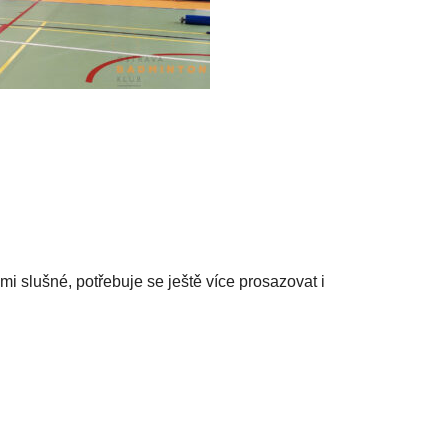
mi slušné, potřebuje se ještě více prosazovat i