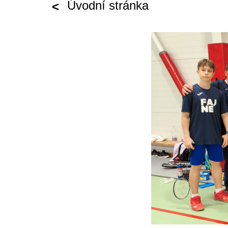
Úvodní stránka