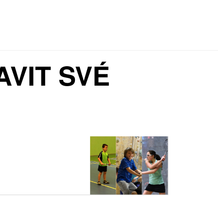
AVIT SVÉ